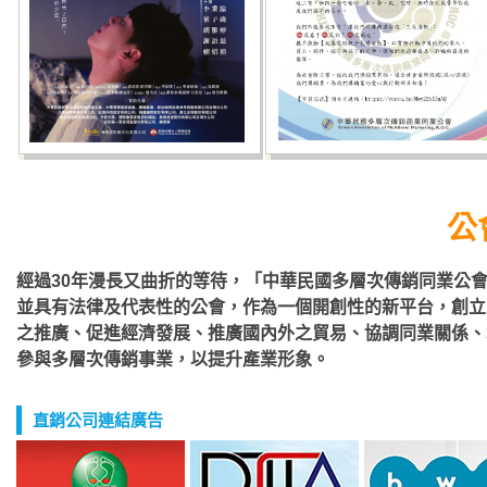
公
經過30年漫長又曲折的等待，「中華民國多層次傳銷同業公會
並具有法律及代表性的公會，作為一個開創性的新平台，創立
之推廣、促進經濟發展、推廣國內外之貿易、協調同業關係、
參與多層次傳銷事業，以提升產業形象。
直銷公司連結廣告