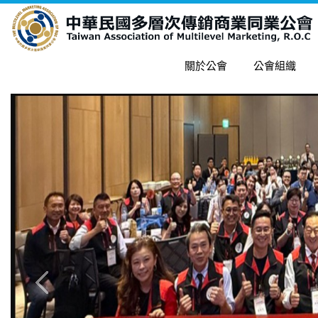
關於公會
公會組織