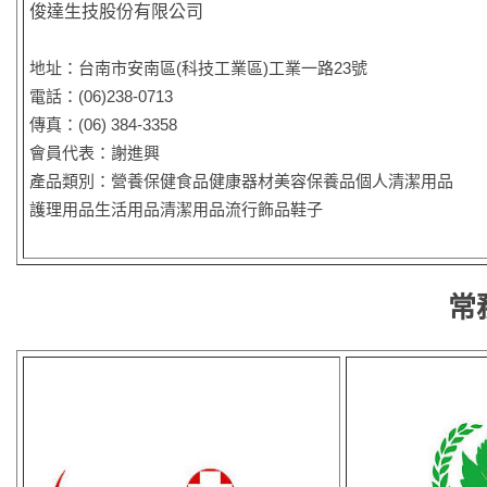
俊達生技股份有限公司
地址：台南市安南區(科技工業區)工業一路23號
電話：(06)238-0713
傳真：(06) 384-3358
會員代表：謝進興
產品類別：營養保健食品健康器材美容保養品個人清潔用品
護理用品生活用品清潔用品流行飾品鞋子
常